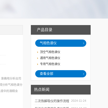
产品目录
气相色谱仪
顶空气相色谱仪
通用气相色谱仪
专用气相色谱仪
查看全部
、准确地分析出司
精分析气相色谱分
热点新闻
血液中的酒精含
二次热解吸仪的操作流程
2024-11-24