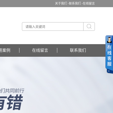
关于我们 -
联系我们 -
在线留言
用案例
在线留言
联系我们