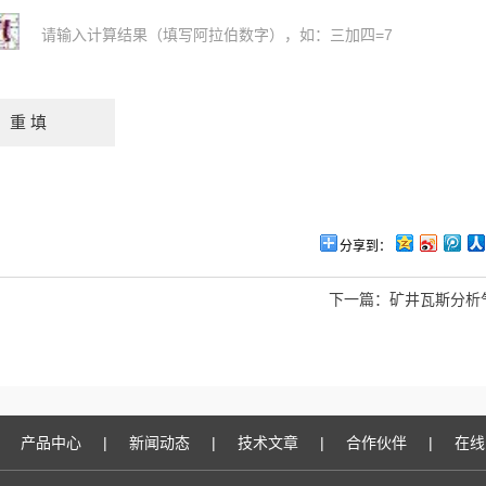
请输入计算结果（填写阿拉伯数字），如：三加四=7
分享到：
下一篇：
矿井瓦斯分析
产品中心
|
新闻动态
|
技术文章
|
合作伙伴
|
在线