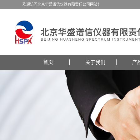
欢迎访问北京华盛谱信仪器有限责任公司网站！
首页
关于我们
产