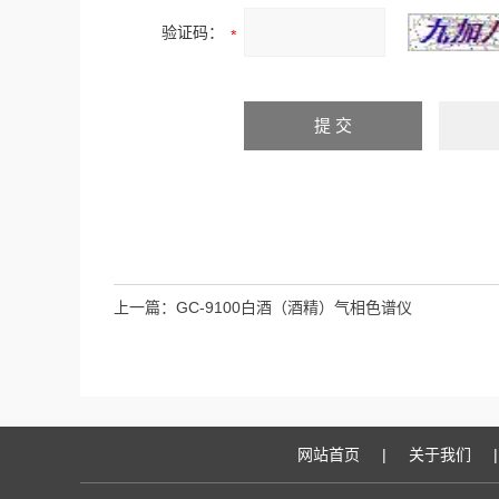
验证码：
上一篇：
GC-9100白酒（酒精）气相色谱仪
网站首页
|
关于我们
|