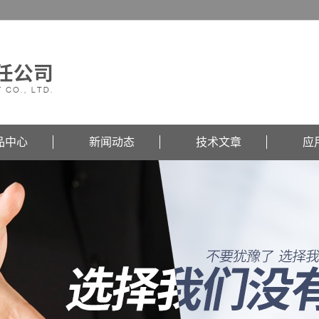
品中心
新闻动态
技术文章
应