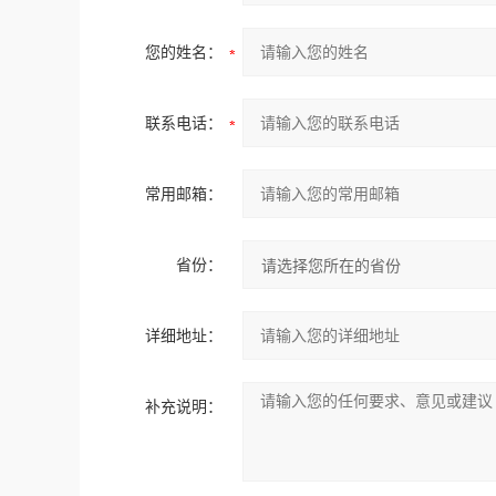
您的姓名：
联系电话：
常用邮箱：
省份：
详细地址：
补充说明：