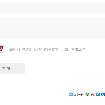
请输入计算结果（填写阿拉伯数字），如：三加四=7
分享到：