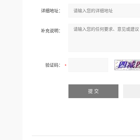
详细地址：
补充说明：
验证码：