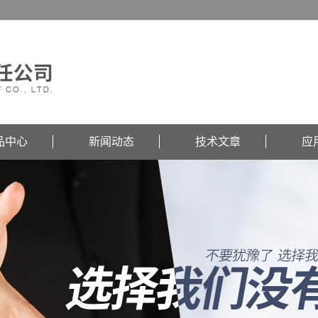
品中心
新闻动态
技术文章
应