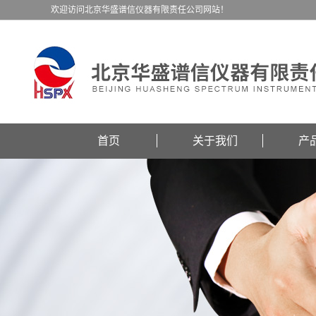
欢迎访问北京华盛谱信仪器有限责任公司网站！
首页
关于我们
产