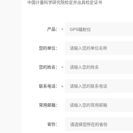
中国计量科学研究院检定并出具检定证书
产品：
您的单位：
您的姓名：
联系电话：
常用邮箱：
省份：