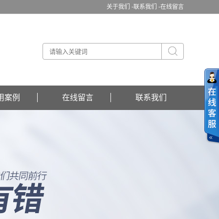
关于我们 -
联系我们 -
在线留言
用案例
在线留言
联系我们