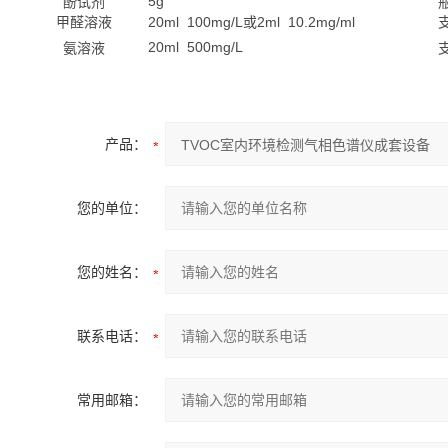
5g
酚试剂
甲醛溶液
20ml 100mg/L或2ml 10.2mg/ml
20ml 500mg/L
氨溶液
产品：
您的单位：
您的姓名：
联系电话：
常用邮箱：