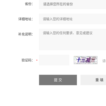
省份：
详细地址：
补充说明：
验证码：
请