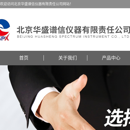
欢迎访问北京华盛谱信仪器有限责任公司网站！
首页
关于我们
产品中心