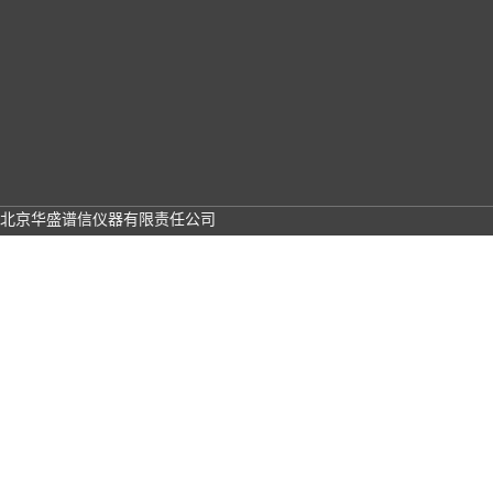
北京华盛谱信仪器有限责任公司