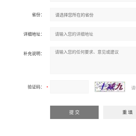
省份：
详细地址：
补充说明：
验证码：
请