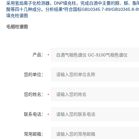
采用氢焰离子化检测器，DNP填充柱，完成白酒中主要的醇、醛、酯
酸等四十几种成分。分析结果*符合国标GB10345.7-89/GB10345.8-8
填充柱谱图
毛细柱谱图
产品：
您的单位：
您的姓名：
联系电话：
常用邮箱：