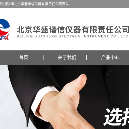
欢迎访问北京华盛谱信仪器有限责任公司网站！
首页
关于我们
产品中心