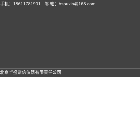
手机：18611781901 邮 箱：hspuxin@163.com
北京华盛谱信仪器有限责任公司