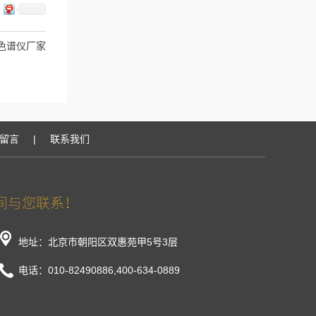
色谱仪厂家
留言
|
联系我们
地址：北京市朝阳区双惠苑甲5号3层
电话：010-82490886,400-634-0889