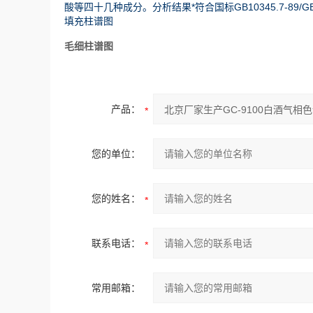
酸等四十几种成分。分析结果*符合国标GB10345.7-89/GB10
填充柱谱图
毛细柱谱图
产品：
您的单位：
您的姓名：
联系电话：
常用邮箱：