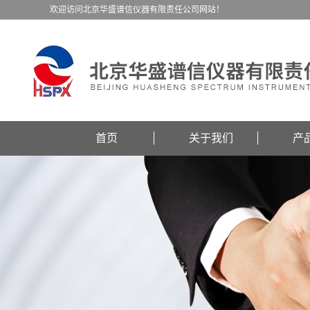
欢迎访问北京华盛谱信仪器有限责任公司网站！
首页
关于我们
产