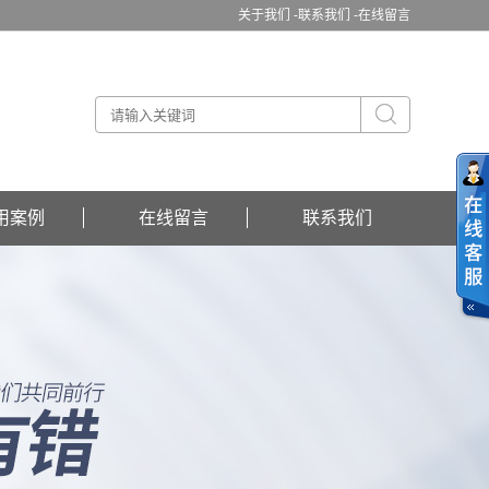
关于我们 -
联系我们 -
在线留言
用案例
在线留言
联系我们