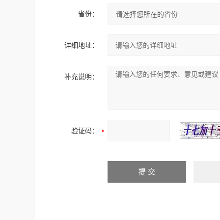
省份：
详细地址：
补充说明：
验证码：