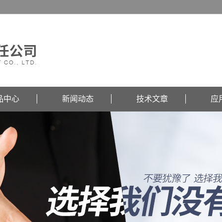
品中心
新闻动态
技术文章
应