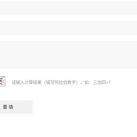
请输入计算结果（填写阿拉伯数字），如：三加四=7