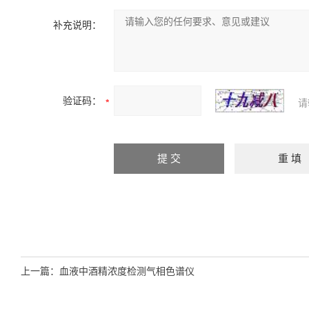
补充说明：
验证码：
请
上一篇：
血液中酒精浓度检测气相色谱仪