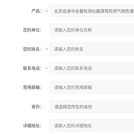
产品：
您的单位：
您的姓名：
联系电话：
常用邮箱：
省份：
详细地址：