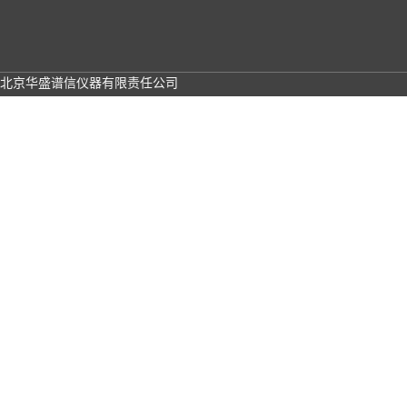
北京华盛谱信仪器有限责任公司