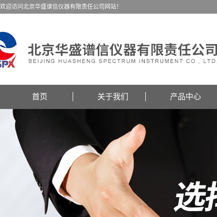
欢迎访问北京华盛谱信仪器有限责任公司网站！
首页
关于我们
产品中心