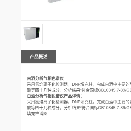
产品概述
白酒分析气相色谱仪
采用氢焰离子化检测器，DNP填充柱，完成白酒中主要
酸等四十几种成分。分析结果*符合国标GB10345.7-89/GB10
白酒分析气相色谱仪产品详情：
采用氢焰离子化检测器，DNP填充柱，完成白酒中主要
酸等四十几种成分。分析结果*符合国标GB10345.7-89/GB10
填充柱谱图