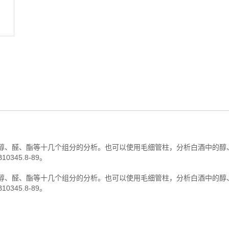
的醇、醛、酯等十几个组分的分析。也可以使用毛细管柱，分析白酒中的醇
345.8-89。
的醇、醛、酯等十几个组分的分析。也可以使用毛细管柱，分析白酒中的醇
345.8-89。