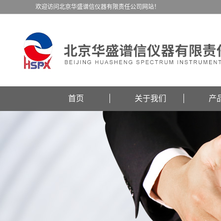
欢迎访问北京华盛谱信仪器有限责任公司网站！
首页
关于我们
产