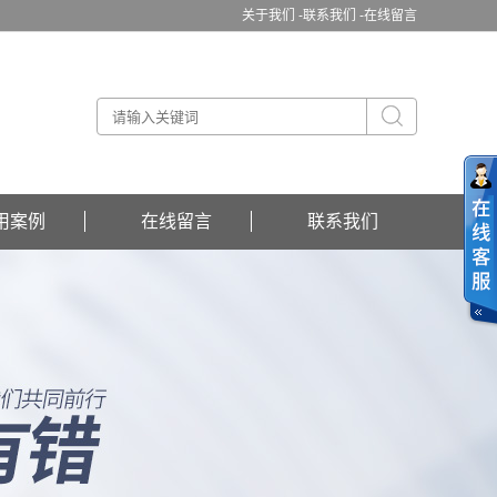
关于我们 -
联系我们 -
在线留言
用案例
在线留言
联系我们