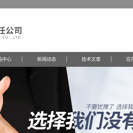
品中心
新闻动态
技术文章
应