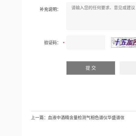
补充说明：
验证码：
上一篇：
血液中酒精含量检测气相色谱仪华盛谱信