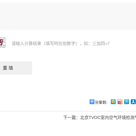
请输入计算结果（填写阿拉伯数字），如：三加四=7
分享到：
下一篇：
北京TVOC室内空气环境检测