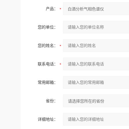
产品：
您的单位：
您的姓名：
联系电话：
常用邮箱：
省份：
详细地址：