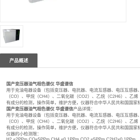
产品概述
国产变压器油气相色谱仪 华盛谱信
用于充油电器设备（包括变压器、电抗器、电流互感器、电压互感器
（CO）、甲烷（CH4）、二氧化碳（CO2）、乙烷（C2H6）、乙
有成分的检测，操作简单，维护方便，仪器符合中华人民共和国国家
国产变压器油气相色谱仪 华盛谱信
产品详情：
用于充油电器设备（包括变压器、电抗器、电流互感器、电压互感器
（CO）、甲烷（CH4）、二氧化碳（CO2）、乙烷（C2H6）、乙
有成分的检测，操作简单，维护方便，仪器符合中华人民共和国国家
仪器的小检测限：
H2 ≤2PPm CO≤5PPm CH4 ≤0.1PPm CO2 ≤5PPm C2H2≤0.1PPm