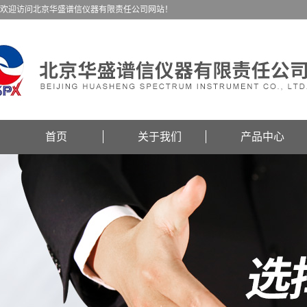
欢迎访问北京华盛谱信仪器有限责任公司网站！
首页
关于我们
产品中心