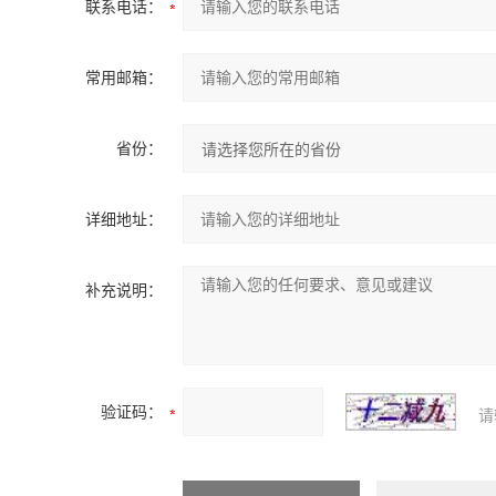
联系电话：
常用邮箱：
省份：
详细地址：
补充说明：
验证码：
请