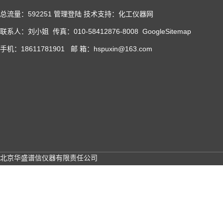
总流量：592251
管理登陆
技术支持：
化工仪器网
联系人：刘小姐 传真：010-58412876-8008
GoogleSitemap
手机：18611781901 邮 箱：hspuxin@163.com
北京华盛谱信仪器有限责任公司