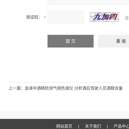
验证码：
请
上一篇：
血液中酒精检测气相色谱仪 分析酒后驾驶人员酒精含量
网站首页
|
关于我们
|
产品中