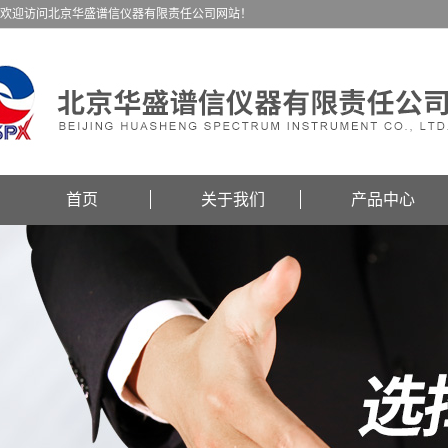
欢迎访问北京华盛谱信仪器有限责任公司网站！
首页
关于我们
产品中心