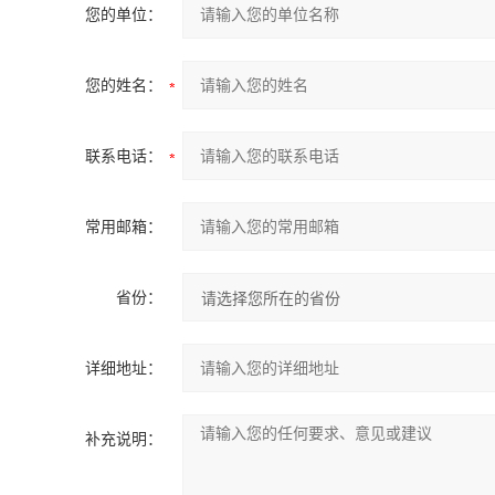
您的单位：
您的姓名：
联系电话：
常用邮箱：
省份：
详细地址：
补充说明：