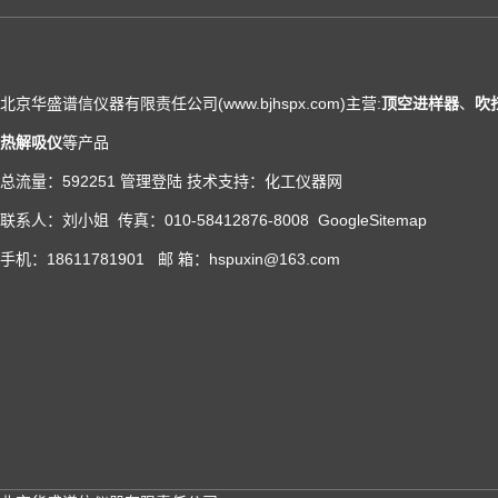
北京华盛谱信仪器有限责任公司(www.bjhspx.com)主营:
顶空进样器
、
吹
热解吸仪
等产品
总流量：592251
管理登陆
技术支持：
化工仪器网
联系人：刘小姐 传真：010-58412876-8008
GoogleSitemap
手机：18611781901 邮 箱：hspuxin@163.com