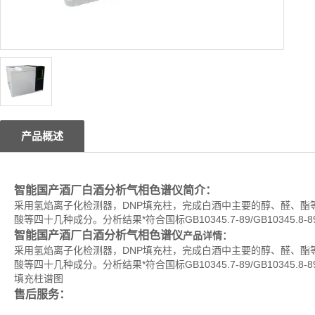
产品概述
智能国产酒厂白酒分析气相色谱仪
简介：
采用氢焰离子化检测器，DNP填充柱，完成白酒中主要的醇、醛、酯
酸等四十几种成分。分析结果*符合国标GB10345.7-89/GB10345.8-8
智能国产酒厂白酒分析气相色谱仪
产品详情：
采用氢焰离子化检测器，DNP填充柱，完成白酒中主要的醇、醛、酯
酸等四十几种成分。分析结果*符合国标GB10345.7-89/GB10345.8-8
填充柱谱图
售后服务：