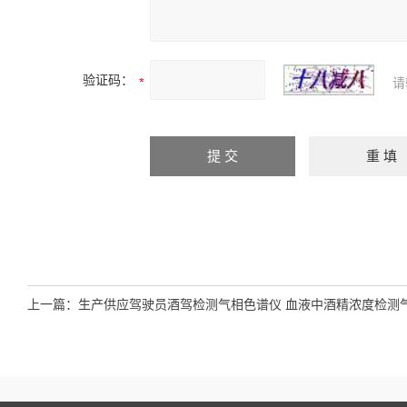
验证码：
请
上一篇：
生产供应驾驶员酒驾检测气相色谱仪 血液中酒精浓度检测
相色谱仪