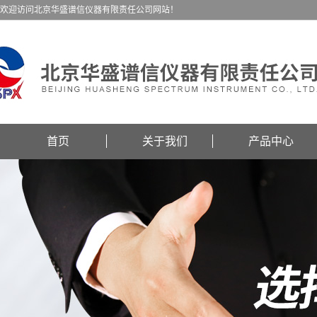
欢迎访问北京华盛谱信仪器有限责任公司网站！
首页
关于我们
产品中心