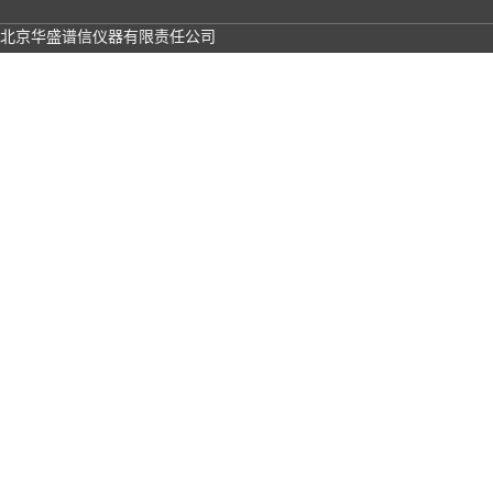
北京华盛谱信仪器有限责任公司