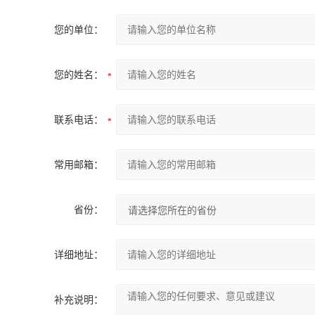
您的单位：
您的姓名：
联系电话：
常用邮箱：
省份：
详细地址：
补充说明：