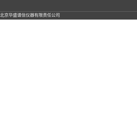
北京华盛谱信仪器有限责任公司