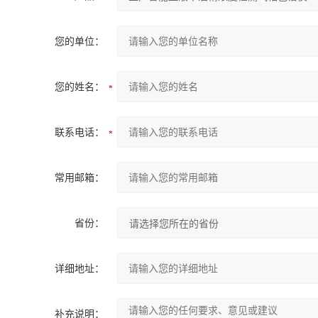
您的单位：
您的姓名：
联系电话：
常用邮箱：
省份：
详细地址：
补充说明：