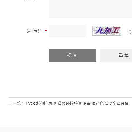
验证码：
请
上一篇：
TVOC检测气相色谱仪环境检测设备 国产色谱仪全套设备