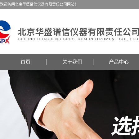
欢迎访问北京华盛谱信仪器有限责任公司网站！
首页
关于我们
产品中心