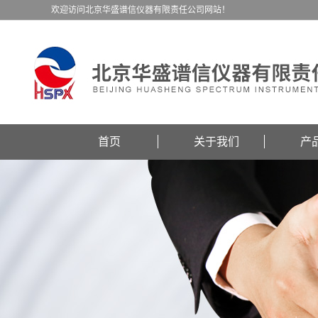
欢迎访问北京华盛谱信仪器有限责任公司网站！
首页
关于我们
产