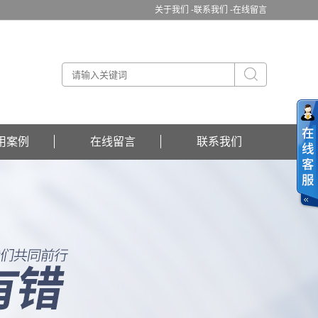
关于我们 -
联系我们 -
在线留言
用案例
在线留言
联系我们