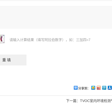
请输入计算结果（填写阿拉伯数字），如：三加四=7
分享到：
下一篇：
TVOC室内环境检