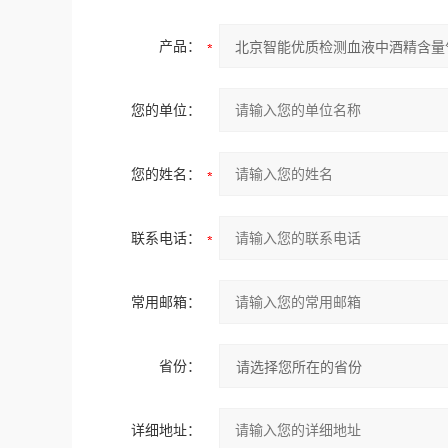
产品：
您的单位：
您的姓名：
联系电话：
常用邮箱：
省份：
详细地址：