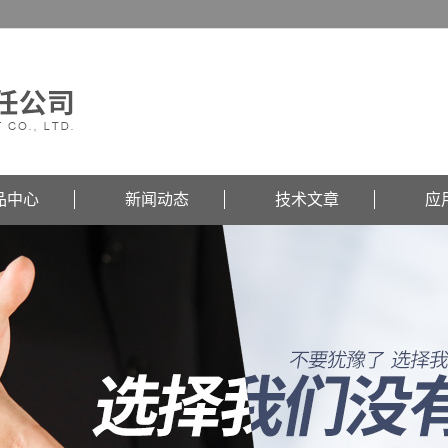
品中心
新闻动态
技术文章
应