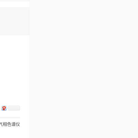
测气相色谱仪