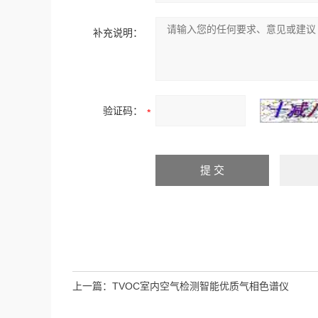
补充说明：
验证码：
上一篇：
TVOC室内空气检测智能优质气相色谱仪