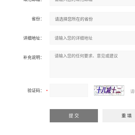
省份：
详细地址：
补充说明：
验证码：
请