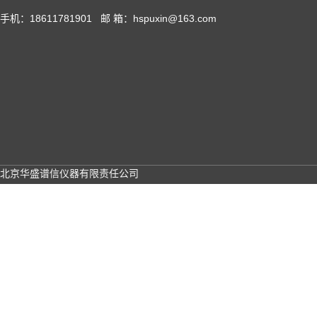
手机：18611781901 邮 箱：hspuxin@163.com
北京华盛谱信仪器有限责任公司