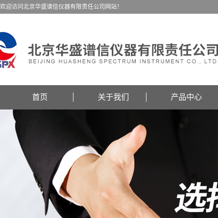
欢迎访问北京华盛谱信仪器有限责任公司网站！
首页
关于我们
产品中心