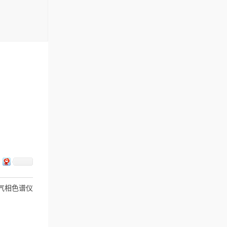
气相色谱仪