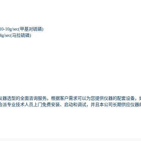
0-10g/sec(甲基对硫磷)
4g/sec(马拉硫磷)
仪器选型的全面咨询服务。根据客户需求可以为您提供仪器的配套设备，
会派专业技术人员上门免费安装、启动和调试，并且本公司长期供应仪器