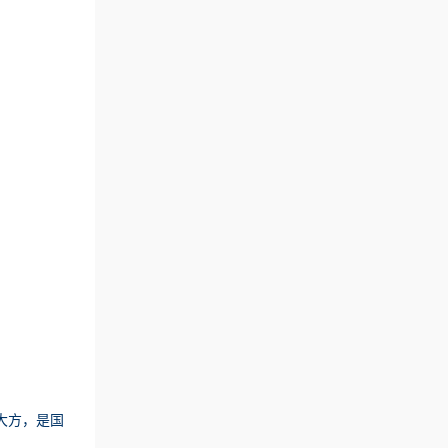
大方，是国