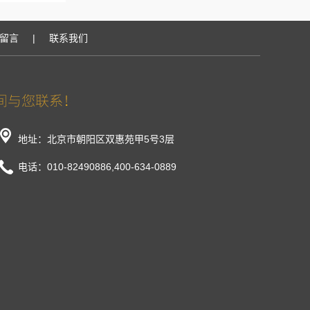
留言
|
联系我们
地址：北京市朝阳区双惠苑甲5号3层
电话：010-82490886,400-634-0889