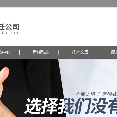
品中心
新闻动态
技术文章
应