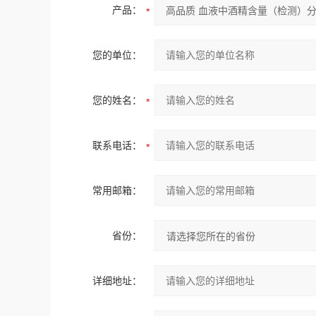
产品：
您的单位：
您的姓名：
联系电话：
常用邮箱：
省份：
详细地址：