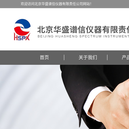
欢迎访问北京华盛谱信仪器有限责任公司网站！
首页
关于我们
产