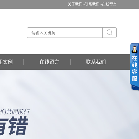
关于我们 -
联系我们 -
在线留言
用案例
在线留言
联系我们