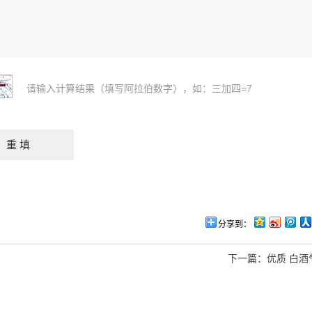
请输入计算结果（填写阿拉伯数字），如：三加四=7
分享到：
下一篇：
优质 白酒