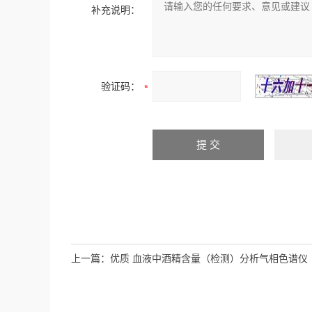
补充说明：
验证码：
上一篇：
优质 血液中酒精含量（检测）分析气相色谱仪