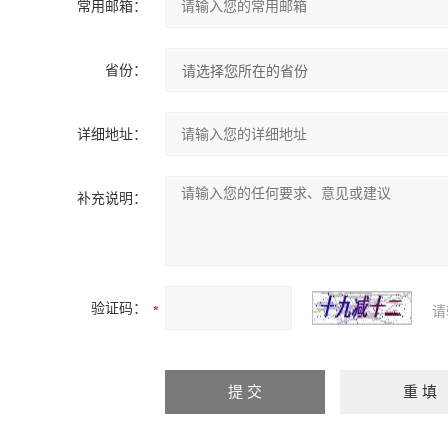
常用邮箱：
省份：
详细地址：
补充说明：
验证码：
请