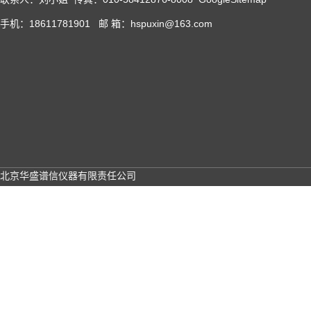
手机：18611781901 邮 箱：hspuxin@163.com
北京华盛谱信仪器有限责任公司