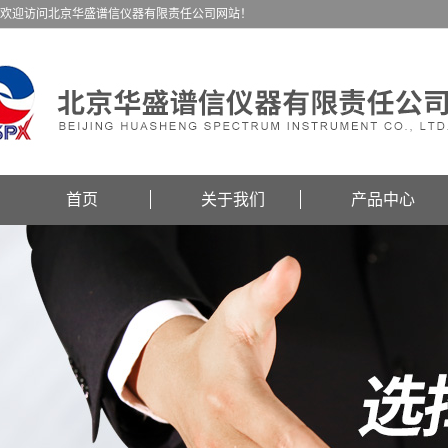
欢迎访问北京华盛谱信仪器有限责任公司网站！
首页
关于我们
产品中心