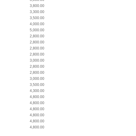
3,800.00
3,300.00
3,500.00
4,000.00
5,000.00
2,800.00
2,800.00
2,800.00
2,800.00
3,000.00
2,800.00
2,800.00
3,000.00
3,500.00
4,300.00
4,800.00
4,800.00
4,800.00
4,800.00
4,800.00
4,800.00