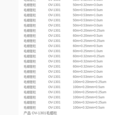
毛细管柱
OV-1301
50m×0.32mm×3.0um
毛细管柱
OV-1301
50m×0.53mm×0.5um
毛细管柱
OV-1301
50m×0.53mm×1.0um
毛细管柱
OV-1301
50m×0.53mm×2.0um
毛细管柱
OV-1301
50m×0.53mm×3.0um
毛细管柱
OV-1301
60m×0.20mm×0.25um
毛细管柱
OV-1301
60m×0.20mm×0.5um
毛细管柱
OV-1301
60m×0.25mm×0.25um
毛细管柱
OV-1301
60m×0.25mm×0.5um
毛细管柱
OV-1301
60m×0.25mm×1.0um
毛细管柱
OV-1301
60m×0.32mm×0.25um
毛细管柱
OV-1301
60m×0.32mm×0.5um
毛细管柱
OV-1301
60m×0.32mm×1.0um
毛细管柱
OV-1301
60m×0.32mm×2.0um
毛细管柱
OV-1301
60m×0.53mm×1.0um
毛细管柱
OV-1301
100m×0.20mm×0.25um
毛细管柱
OV-1301
100m×0.20mm×0.5um
毛细管柱
OV-1301
100m×0.25mm×0.25um
毛细管柱
OV-1301
100m×0.25mm×0.5um
毛细管柱
OV-1301
100m×0.32mm×0.25um
毛细管柱
OV-1301
100m×0.32mm×0.5um
毛细管柱
产品 OV-1301毛细柱