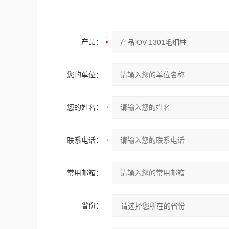
产品：
您的单位：
您的姓名：
联系电话：
常用邮箱：
省份：