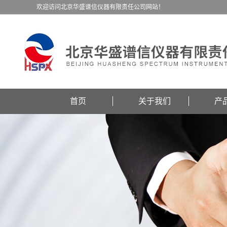
欢迎访问北京华盛谱信仪器有限责任公司网站！
首页
关于我们
产