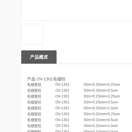
产品概述
产品 OV-1301毛细柱
OV-1301
50m×0.20mm×0.25um
毛细管柱
OV-1301
50m×0.20mm×0.5um
毛细管柱
OV-1301
50m×0.25mm×0.25um
毛细管柱
OV-1301
50m×0.25mm×0.5um
毛细管柱
OV-1301
50m×0.25mm×1.0um
毛细管柱
OV-1301
50m×0.32mm×0.25um
毛细管柱
OV-1301
50m×0.32mm×0.5um
毛细管柱
OV-1301
50m×0.32mm×1.0um
毛细管柱
OV-1301
50m×0.32mm×2.0um