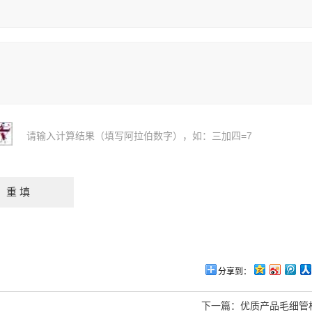
请输入计算结果（填写阿拉伯数字），如：三加四=7
分享到：
下一篇：
优质产品毛细管柱O