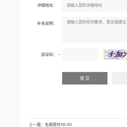
详细地址：
补充说明：
验证码：
上一篇：
毛细管柱XE-60