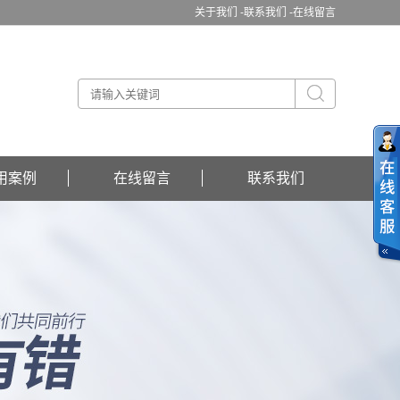
关于我们 -
联系我们 -
在线留言
用案例
在线留言
联系我们