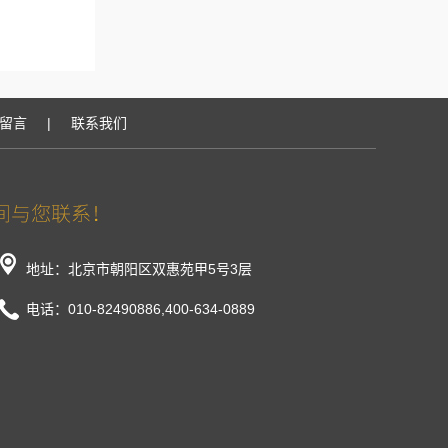
留言
|
联系我们
地址：北京市朝阳区双惠苑甲5号3层
电话：010-82490886,400-634-0889