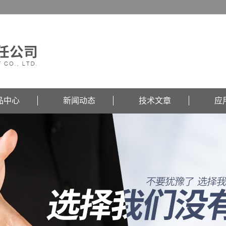
品中心
新闻动态
技术文章
应