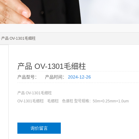
 产品 OV-1301毛细柱
产品 OV-1301毛细柱
产品型号：
产品时间：
2024-12-26
产品 OV-1301毛细柱
OV-1301毛细柱︳毛细柱︳色谱柱 型号规格：50m×0.25mm×1.0um
询价留言