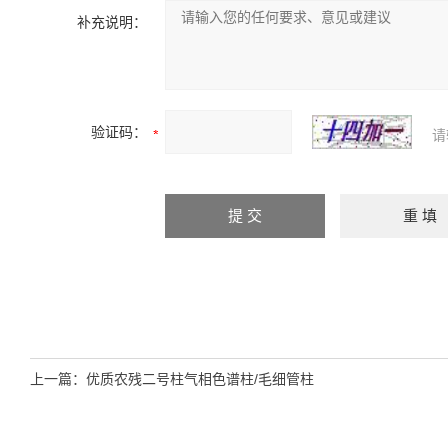
补充说明：
验证码：
请
上一篇：
优质农残二号柱气相色谱柱/毛细管柱