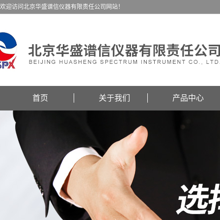
欢迎访问北京华盛谱信仪器有限责任公司网站！
首页
关于我们
产品中心