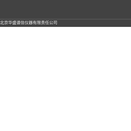
北京华盛谱信仪器有限责任公司