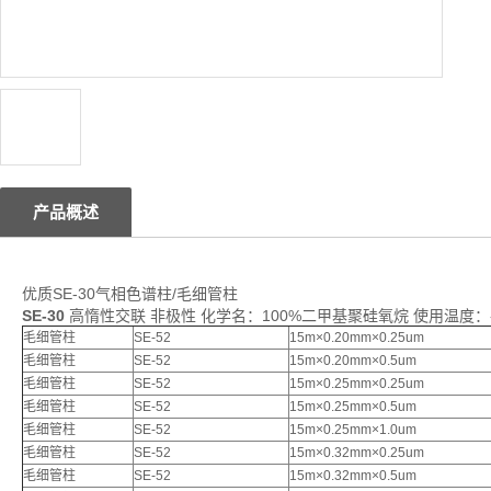
产品概述
优质SE-30气相色谱柱/毛细管柱
SE-30
高惰性交联 非极性 化学名：100%二甲基聚硅氧烷 使用温度：-
毛细管柱
SE-52
15m×0.20mm×0.25um
毛细管柱
SE-52
15m×0.20mm×0.5um
毛细管柱
SE-52
15m×0.25mm×0.25um
毛细管柱
SE-52
15m×0.25mm×0.5um
毛细管柱
SE-52
15m×0.25mm×1.0um
毛细管柱
SE-52
15m×0.32mm×0.25um
毛细管柱
SE-52
15m×0.32mm×0.5um