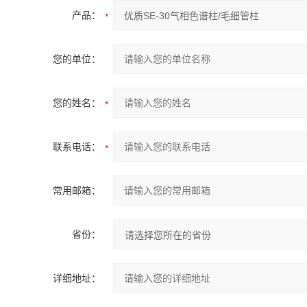
产品：
您的单位：
您的姓名：
联系电话：
常用邮箱：
省份：
详细地址：