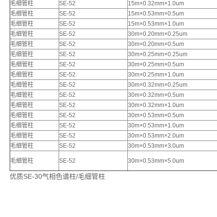
毛细管柱
SE-52
15m×0.32mm×1.0um
毛细管柱
SE-52
15m×0.53mm×0.5um
毛细管柱
SE-52
15m×0.53mm×1.0um
毛细管柱
SE-52
30m×0.20mm×0.25um
毛细管柱
SE-52
30m×0.20mm×0.5um
毛细管柱
SE-52
30m×0.25mm×0.25um
毛细管柱
SE-52
30m×0.25mm×0.5um
毛细管柱
SE-52
30m×0.25mm×1.0um
毛细管柱
SE-52
30m×0.32mm×0.25um
毛细管柱
SE-52
30m×0.32mm×0.5um
毛细管柱
SE-52
30m×0.32mm×1.0um
毛细管柱
SE-52
30m×0.53mm×0.5um
毛细管柱
SE-52
30m×0.53mm×1.0um
毛细管柱
SE-52
30m×0.53mm×2.0um
毛细管柱
SE-52
30m×0.53mm×3.0um
毛细管柱
SE-52
30m×0.53mm×5.0um
优质SE-30气相色谱柱/毛细管柱