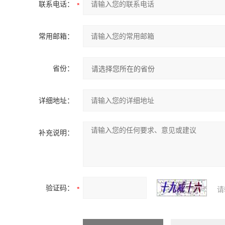
联系电话：
常用邮箱：
省份：
详细地址：
补充说明：
验证码：
请