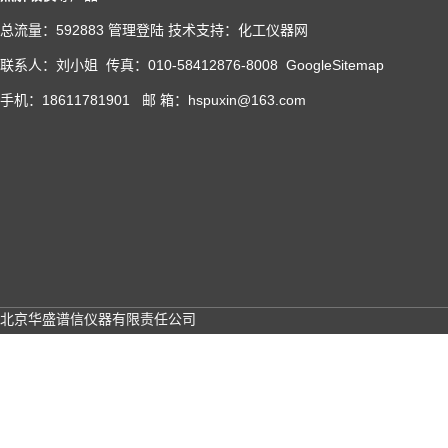
总流量：592883
管理登陆
技术支持：
化工仪器网
联系人：刘小姐 传真：010-58412876-8008
GoogleSitemap
手机：18611781901 邮 箱：hspuxin@163.com
北京华盛谱信仪器有限责任公司