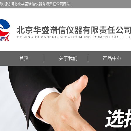
欢迎访问北京华盛谱信仪器有限责任公司网站！
首页
关于我们
产品中心