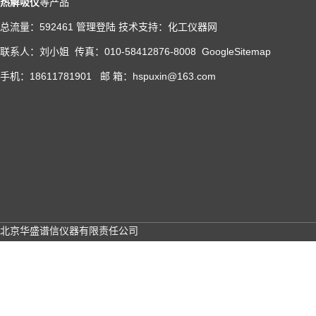
热解吸仪
等产品
总流量：592461
管理登陆
技术支持：
化工仪器网
联系人：刘小姐 传真：010-58412876-8008
GoogleSitemap
手机：18611781901 邮 箱：hspuxin@163.com
北京华盛谱信仪器有限责任公司