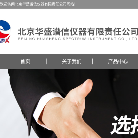
欢迎访问北京华盛谱信仪器有限责任公司网站！
首页
关于我们
产品中心