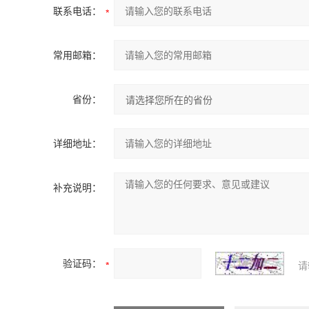
联系电话：
常用邮箱：
省份：
详细地址：
补充说明：
验证码：
请