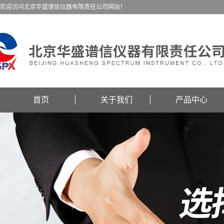
欢迎访问北京华盛谱信仪器有限责任公司网站！
首页
关于我们
产品中心