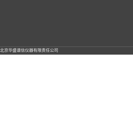
北京华盛谱信仪器有限责任公司