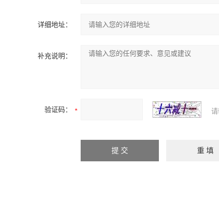
详细地址：
补充说明：
验证码：
请