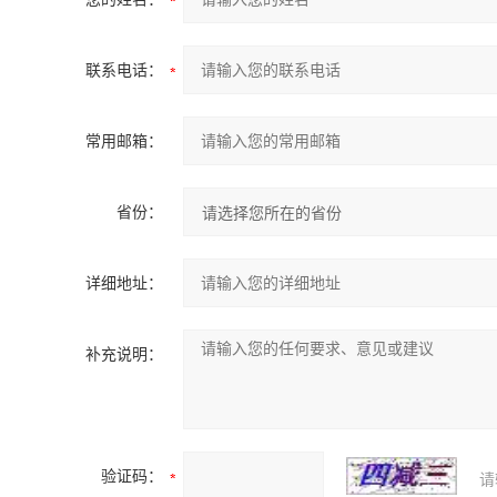
联系电话：
常用邮箱：
省份：
详细地址：
补充说明：
验证码：
请