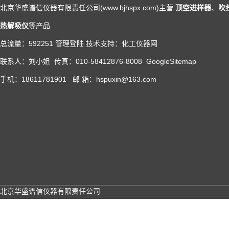
北京华盛谱信仪器有限责任公司(www.bjhspx.com)主营:
顶空进样器
、
吹
热解吸仪
等产品
总流量：592251
管理登陆
技术支持：
化工仪器网
联系人：刘小姐 传真：010-58412876-8008
GoogleSitemap
手机：18611781901 邮 箱：hspuxin@163.com
北京华盛谱信仪器有限责任公司