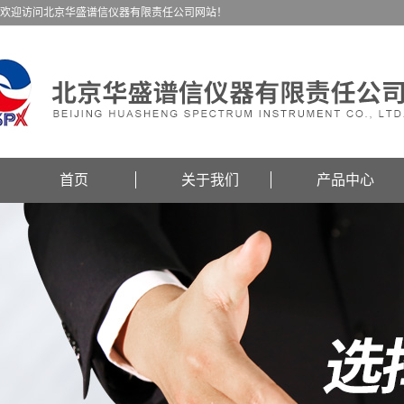
欢迎访问北京华盛谱信仪器有限责任公司网站！
首页
关于我们
产品中心