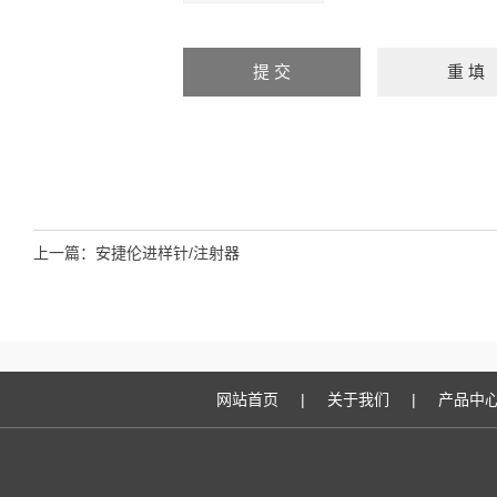
上一篇：
安捷伦进样针/注射器
网站首页
|
关于我们
|
产品中