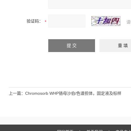
验证码：
请
上一篇：
Chromosorb WHP铬母沙伯/色谱担体，固定液及标样