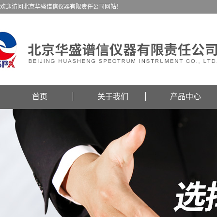
欢迎访问北京华盛谱信仪器有限责任公司网站！
首页
关于我们
产品中心