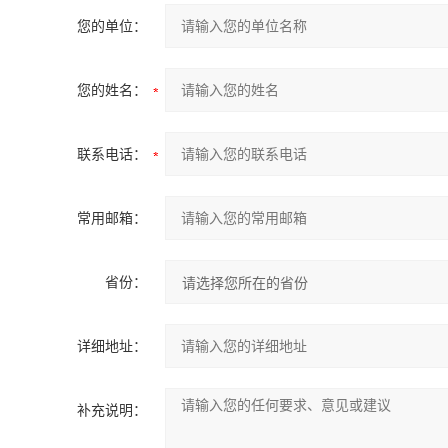
您的单位：
您的姓名：
联系电话：
常用邮箱：
省份：
详细地址：
补充说明：