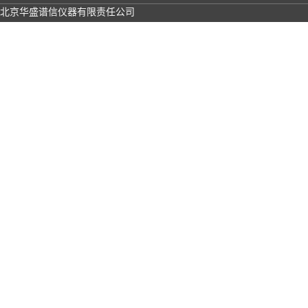
北京华盛谱信仪器有限责任公司