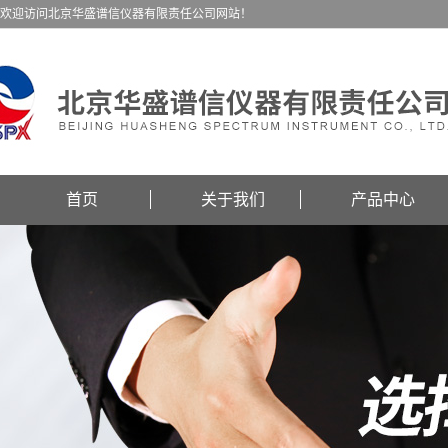
欢迎访问北京华盛谱信仪器有限责任公司网站！
首页
关于我们
产品中心