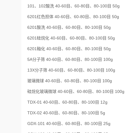
101、102酸洗 40-60目、60-80目、80-100目 50g
6201红色担体 40-60目、60-80目、80-100目 50g
6201酸洗 40-60目、60-80目、80-100目 50g
6201硅烷化 40-60目、60-80目、80-100目 50g
6201釉化 40-60目、60-80目、80-100目 50g
5A分子筛 40-60目、60-80目、80-100目 100g
13X分子筛 40-60目、60-80目、80-100目 100g
玻璃微球 40-60目、60-80目、80-100目 100g
硅烷化玻璃微球 40-60目、60-80目、80-100目 100g
TDX-01 40-60目、60-80目、80-100目 12g
TDX-02 40-60目、60-80目、80-100目 5g
GDX-101 40-60目、60-80目、80-100目 25g