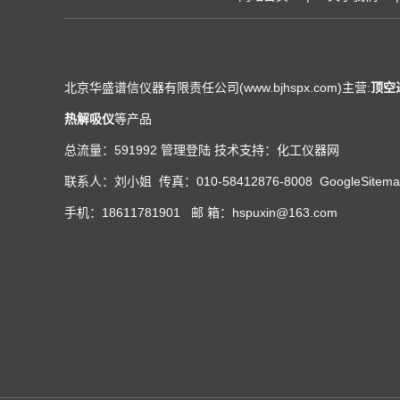
北京华盛谱信仪器有限责任公司(www.bjhspx.com)主营:
顶空
热解吸仪
等产品
总流量：591992
管理登陆
技术支持：
化工仪器网
联系人：刘小姐 传真：010-58412876-8008
GoogleSitem
手机：18611781901 邮 箱：hspuxin@163.com