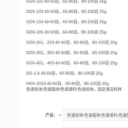
GDX-102 40-60目、60-80目、80-100目 25g
GDX-103 40-60目、60-80目、80-100目 25g
GDX-104 40-60目、60-80目、80-100目 25g
GDX-105 40-60目、60-80目、80-100目 25g
GDX-201、203 40-60目、60-80目、80-100目 25g
GDX-301、303 40-60目、60-80目、80-100目 25g
GDX-401、403 40-60目、60-80目、80-100目 25g
DG-1-6 40-60目、60-80目、80-100目 25g
HDG-202A 40-60目、60-80目、80-100目 25g
色谱担体/色谱载体/色谱填料/色谱担体，固定液及标样
产品：