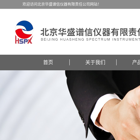
欢迎访问北京华盛谱信仪器有限责任公司网站！
首页
关于我们
产