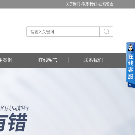
关于我们 -
联系我们 -
在线留言
用案例
在线留言
联系我们