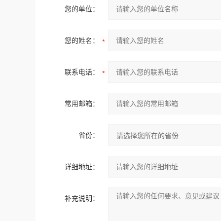
您的单位：
您的姓名：
联系电话：
常用邮箱：
省份：
详细地址：
补充说明：