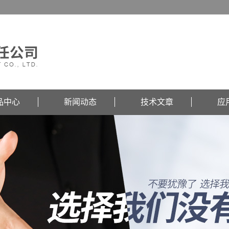
品中心
新闻动态
技术文章
应