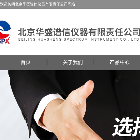
欢迎访问北京华盛谱信仪器有限责任公司网站！
首页
关于我们
产品中心