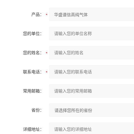
产品：
您的单位：
您的姓名：
联系电话：
常用邮箱：
省份：
详细地址：