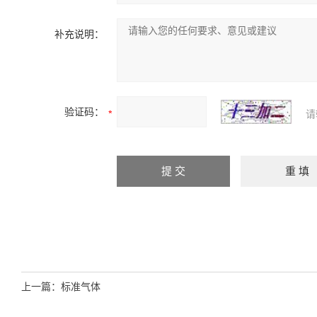
补充说明：
验证码：
请
上一篇：
标准气体