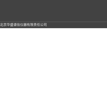
北京华盛谱信仪器有限责任公司