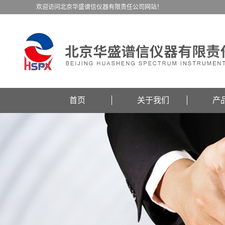
欢迎访问北京华盛谱信仪器有限责任公司网站！
首页
关于我们
产