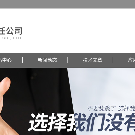
品中心
新闻动态
技术文章
应