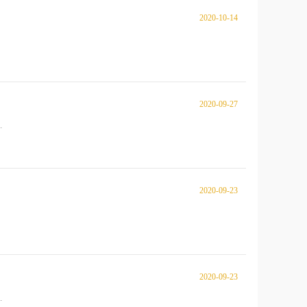
2020-10-14
2020-09-27
.
2020-09-23
2020-09-23
.