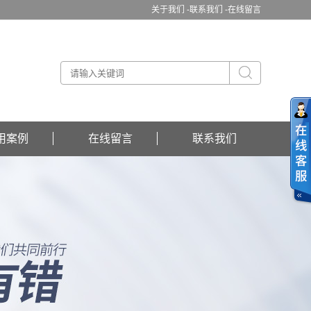
关于我们 -
联系我们 -
在线留言
用案例
在线留言
联系我们