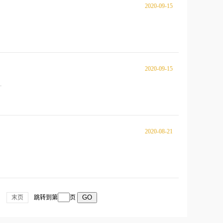
2020-09-15
2020-09-15
.
2020-08-21
末页
跳转到第
页