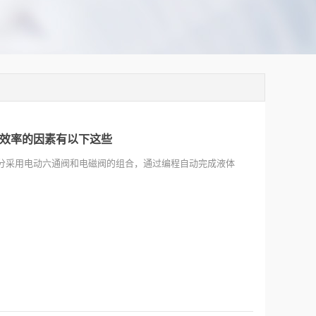
效率的因素有以下这些
分采用电动六通阀和电磁阀的组合，通过编程自动完成液体