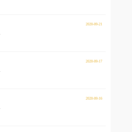
2020-09-21
.
2020-09-17
.
2020-09-16
.