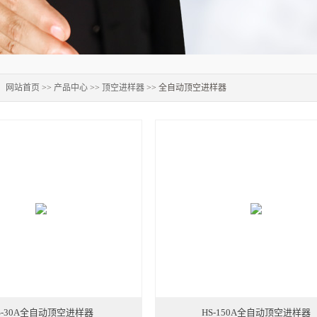
：
网站首页
>>
产品中心
>>
顶空进样器
>> 全自动顶空进样器
S-30A全自动顶空进样器
HS-150A全自动顶空进样器