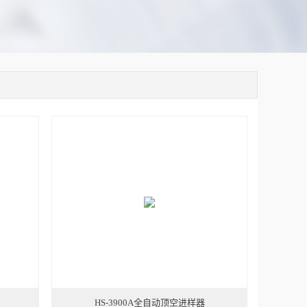
HS-3900A全自动顶空进样器