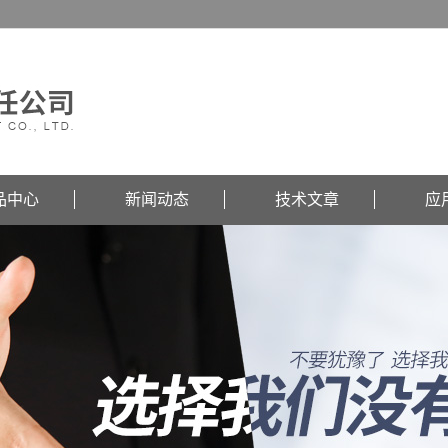
品中心
新闻动态
技术文章
应