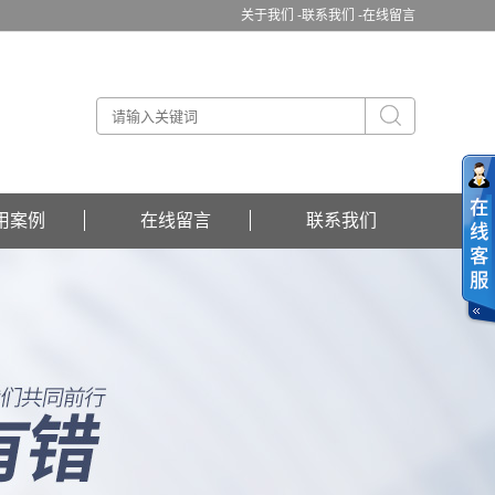
关于我们 -
联系我们 -
在线留言
用案例
在线留言
联系我们