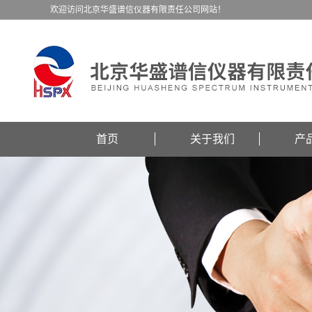
欢迎访问北京华盛谱信仪器有限责任公司网站！
首页
关于我们
产