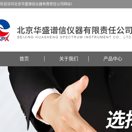
欢迎访问北京华盛谱信仪器有限责任公司网站！
首页
关于我们
产品中心