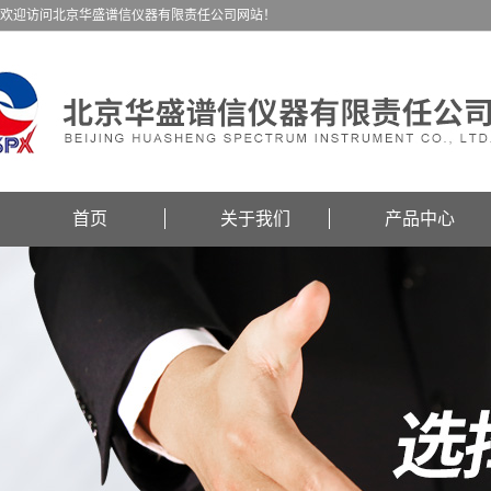
欢迎访问北京华盛谱信仪器有限责任公司网站！
首页
关于我们
产品中心