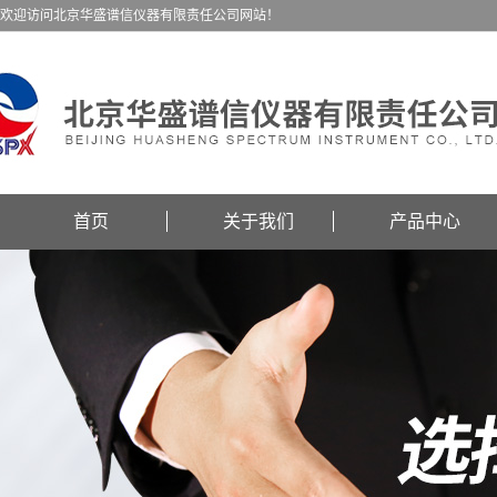
欢迎访问北京华盛谱信仪器有限责任公司网站！
首页
关于我们
产品中心