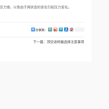
压力值，以免由于阀状态的变化引起压力变化。
分享到：
下一篇：
顶空进样器选择注意事项