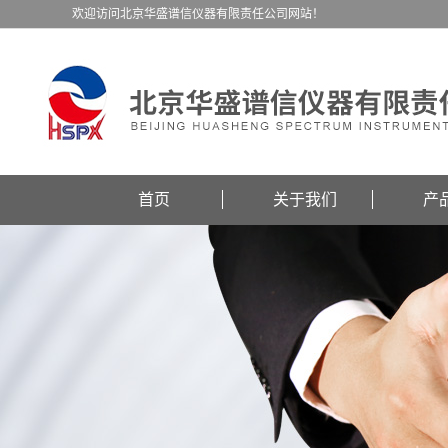
欢迎访问北京华盛谱信仪器有限责任公司网站！
首页
关于我们
产