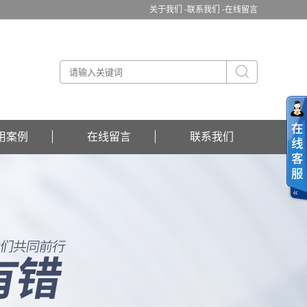
关于我们 -
联系我们 -
在线留言
用案例
在线留言
联系我们