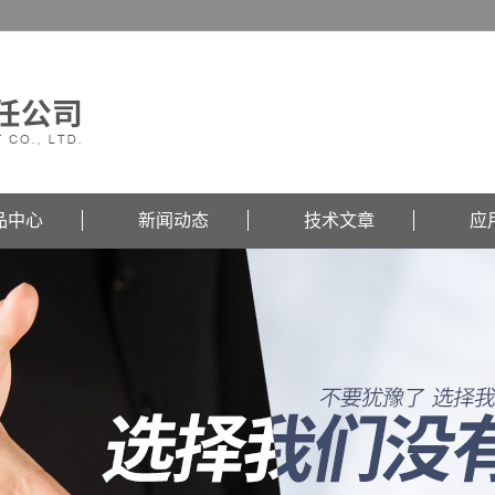
品中心
新闻动态
技术文章
应