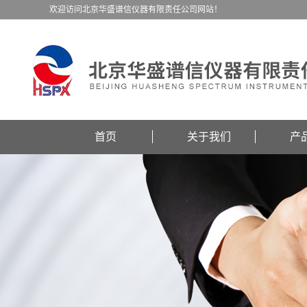
欢迎访问北京华盛谱信仪器有限责任公司网站！
首页
关于我们
产