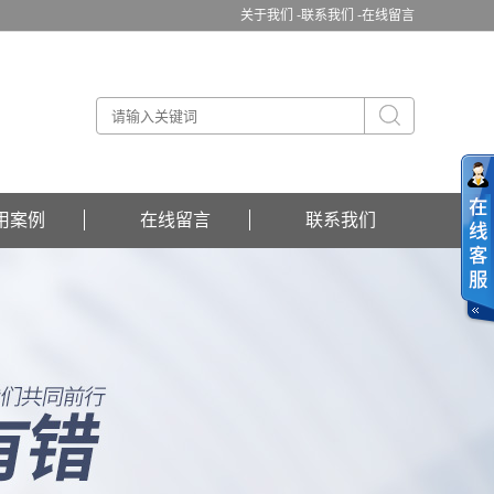
关于我们 -
联系我们 -
在线留言
用案例
在线留言
联系我们