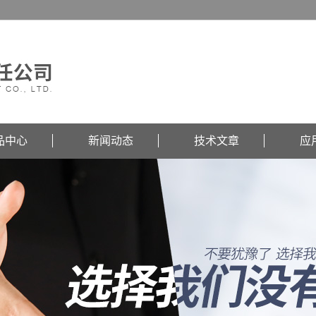
品中心
新闻动态
技术文章
应