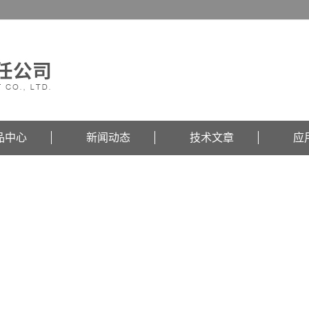
品中心
新闻动态
技术文章
应