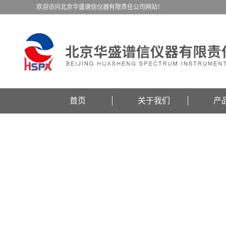
欢迎访问北京华盛谱信仪器有限责任公司网站！
首页
关于我们
产