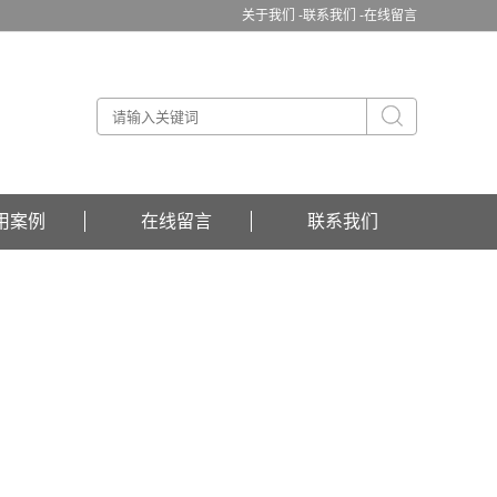
关于我们 -
联系我们 -
在线留言
用案例
在线留言
联系我们