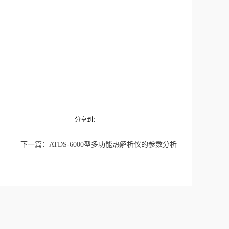
分享到：
下一篇：
ATDS-6000型多功能热解析仪的参数分析