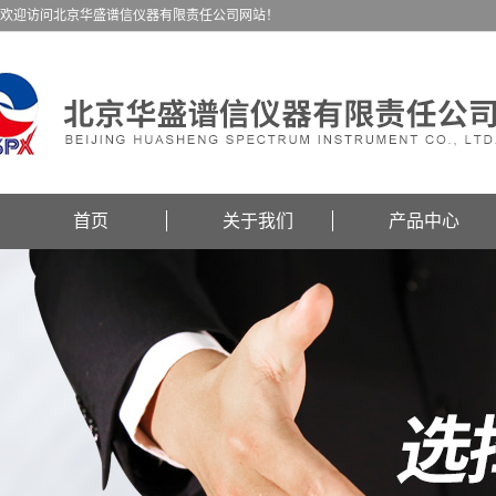
欢迎访问北京华盛谱信仪器有限责任公司网站！
首页
关于我们
产品中心