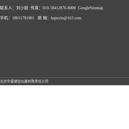
联系人：刘小姐 传真：010-58412876-8008
GoogleSitemap
手机：18611781901 邮 箱：hspuxin@163.com
北京华盛谱信仪器有限责任公司