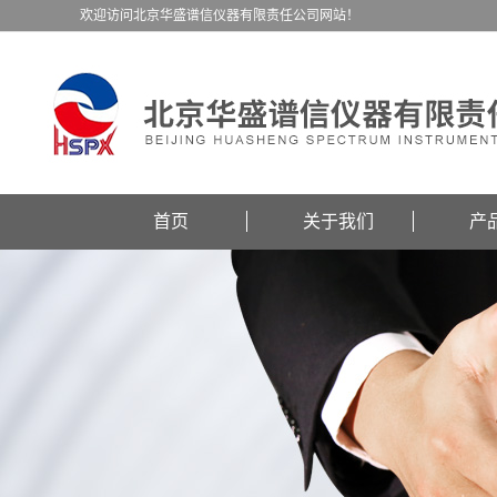
欢迎访问北京华盛谱信仪器有限责任公司网站！
首页
关于我们
产