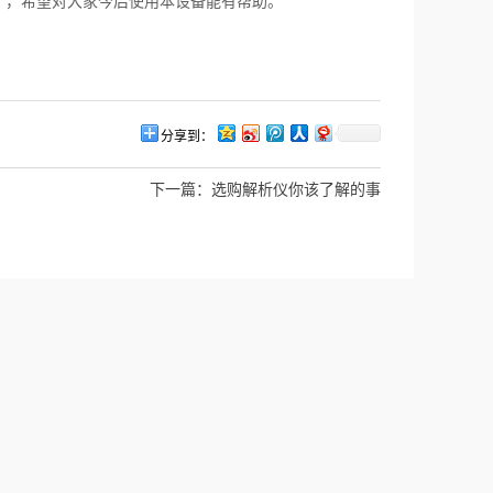
，希望对大家今后使用本设备能有帮助。
分享到：
下一篇：
选购解析仪你该了解的事