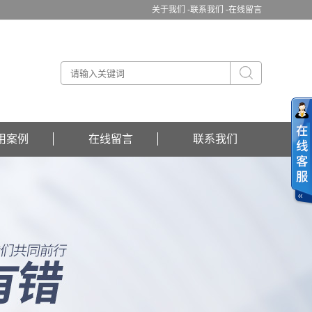
关于我们 -
联系我们 -
在线留言
用案例
在线留言
联系我们