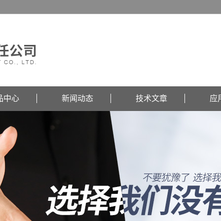
品中心
新闻动态
技术文章
应