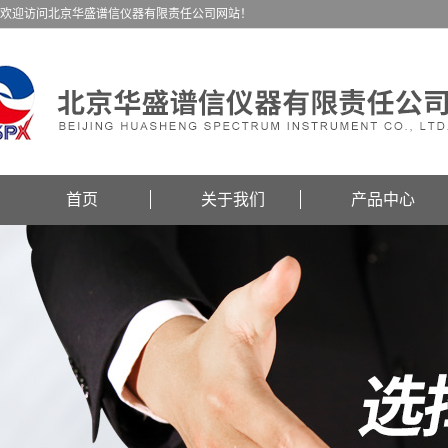
欢迎访问北京华盛谱信仪器有限责任公司网站！
首页
关于我们
产品中心