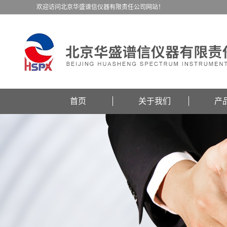
欢迎访问北京华盛谱信仪器有限责任公司网站！
首页
关于我们
产