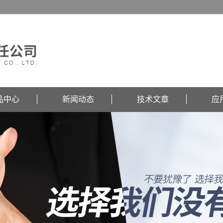
品中心
新闻动态
技术文章
应