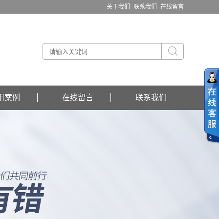
关于我们 -
联系我们 -
在线留言
用案例
在线留言
联系我们