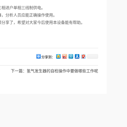
三相进户单相三线制供电。
器，分析人员应能正确操作使用。
分享了，希望对大家今后使用本设备能有帮助。
分享到：
下一篇：
氢气发生器的自检操作中要做哪些工作呢