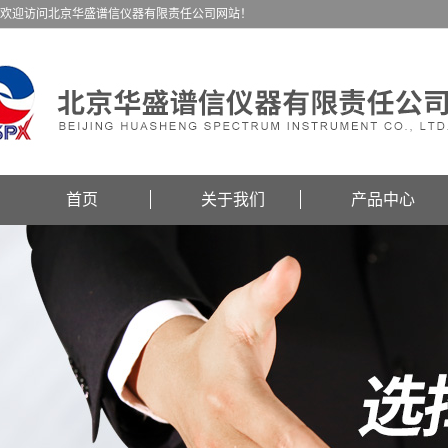
欢迎访问北京华盛谱信仪器有限责任公司网站！
首页
关于我们
产品中心