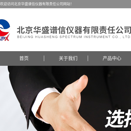
欢迎访问北京华盛谱信仪器有限责任公司网站！
首页
关于我们
产品中心