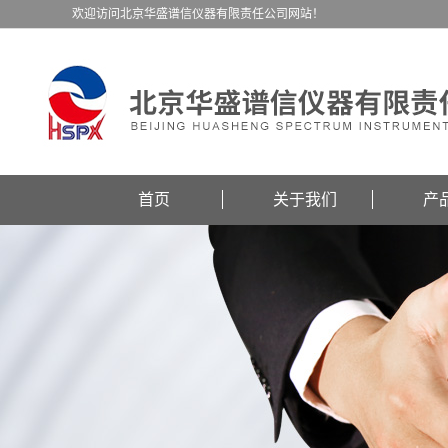
欢迎访问北京华盛谱信仪器有限责任公司网站！
首页
关于我们
产