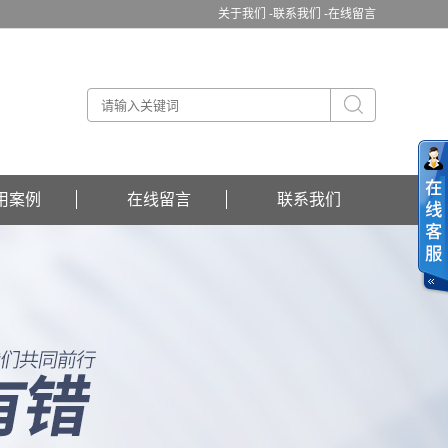
关于我们 -
联系我们 -
在线留言
用案例
在线留言
联系我们