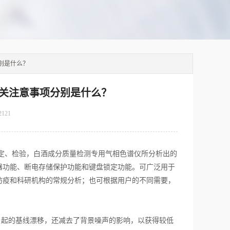
别是什么？
关注意事项分别是什么？
2121
定、检验，白酒成分质量检测专用气相色谱仪所分析出的
器功能、断电存储保护功能和键盘锁定功能。可广泛用于
防疫和科研机构的常规分析；也可根据用户的不同需要，
起的基线漂移，还减去了背景噪声的影响，以获得较低