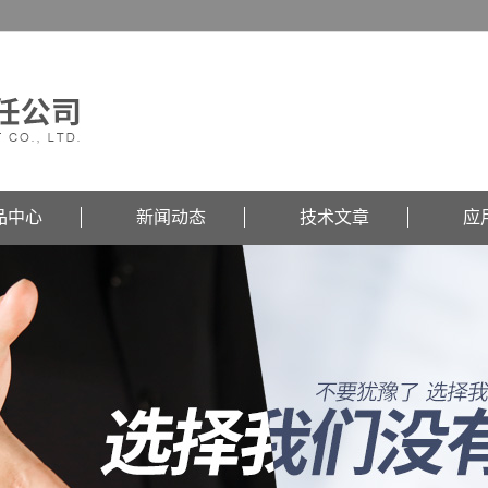
品中心
新闻动态
技术文章
应