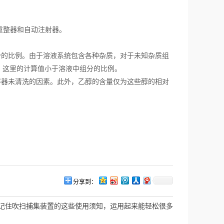
重整器和自动注射器。
的比例。由于溶液系统包含各种杂质，对于未知杂质组
。这里的计算值小于溶液中组分的比例。
器未清洗的因素。此外，乙醇的含量仅为这些醇的相对
分享到：
记住吹扫捕集装置的这些使用须知，运用起来能轻松很多