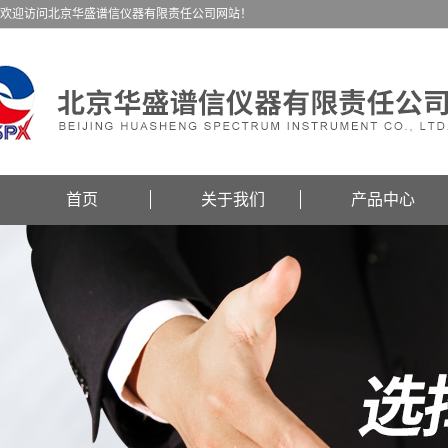
欢迎访问北京华盛谱信仪器有限责任公司网站！
首页
关于我们
产品中心