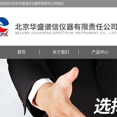
欢迎访问北京华盛谱信仪器有限责任公司网站！
首页
关于我们
产品中心