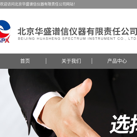
欢迎访问北京华盛谱信仪器有限责任公司网站！
首页
关于我们
产品中心