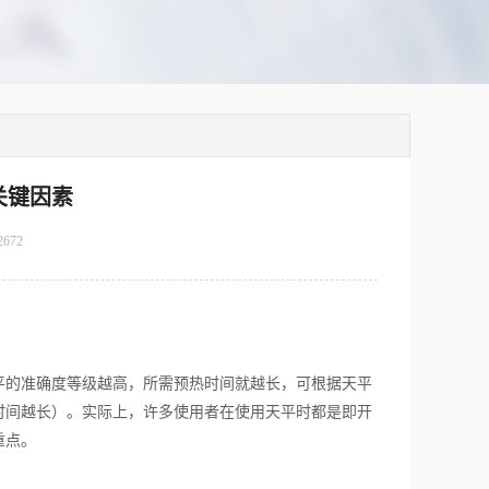
关键因素
2672
平的准确度等级越高，所需预热时间就越长，可根据天平
时间越长）。实际上，许多使用者在使用天平时都是即开
重点。