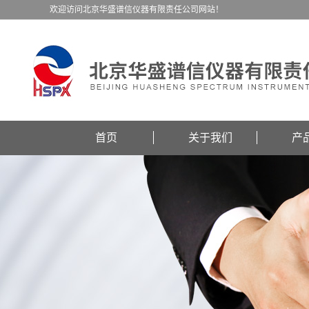
欢迎访问北京华盛谱信仪器有限责任公司网站！
首页
关于我们
产