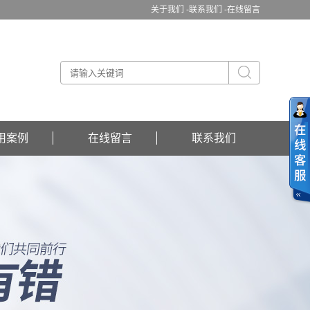
关于我们 -
联系我们 -
在线留言
用案例
在线留言
联系我们