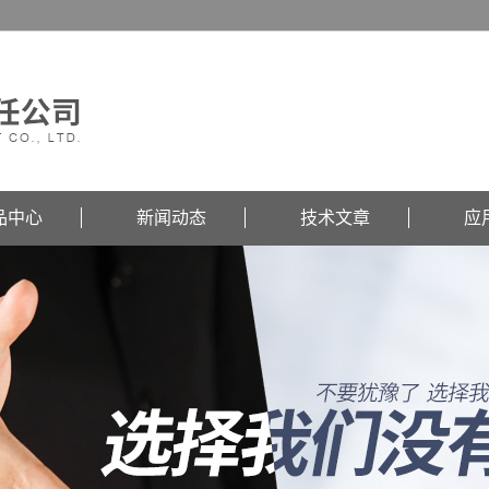
品中心
新闻动态
技术文章
应