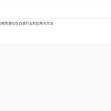
气相色谱仪在白酒行业的应用与方法