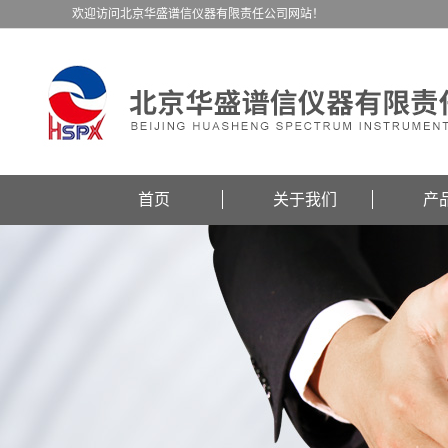
欢迎访问北京华盛谱信仪器有限责任公司网站！
首页
关于我们
产