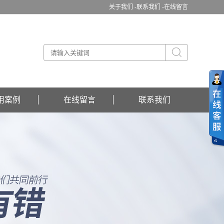
关于我们 -
联系我们 -
在线留言
用案例
在线留言
联系我们