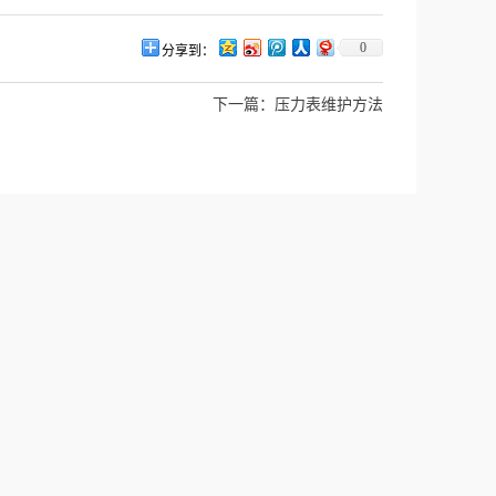
0
分享到：
下一篇：
压力表维护方法