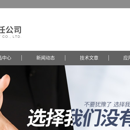
品中心
新闻动态
技术文章
应