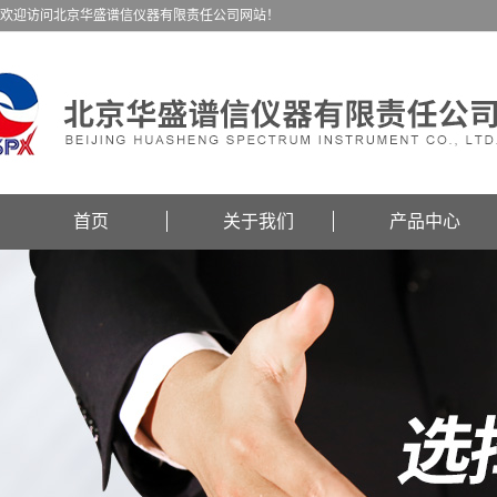
欢迎访问北京华盛谱信仪器有限责任公司网站！
首页
关于我们
产品中心