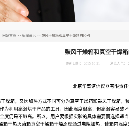
：
网站首页
>>
新闻资讯
>> 鼓风干燥箱和真空干燥箱的区别
鼓风干燥箱和真空干燥箱
更新日期：
2015-10-21
浏览人气：
北京华盛谱信仪器有限责任
称干燥箱，又因加热方式不同可分为真空干燥箱和鼓风干燥箱，
作为利用高温烘干产品的工具，因此温度很高，但高温容易破坏
全度仍是不够高。所以，用户要根据实验的具体需要而选择适
燥箱干热灭菌箱真空干燥箱干燥原理通过电阻加热，使箱内温度