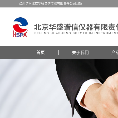
欢迎访问北京华盛谱信仪器有限责任公司网站！
首页
关于我们
产