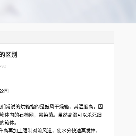
的区别
2367
公司
我们常说的烘箱指的是鼓风干燥箱，其温度高，因
箱体内的石棉网，易染菌。虽然高温可以杀死细
当的箱体。
升高再加上强制对流风道，使水分快速蒸发掉，