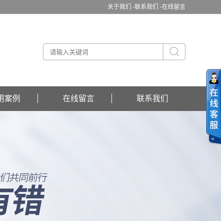
关于我们 -
联系我们 -
在线留言
用案例
在线留言
联系我们