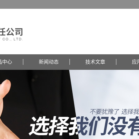
品中心
新闻动态
技术文章
应