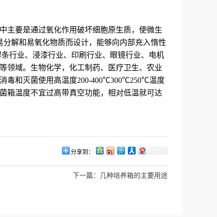
中主要是通过氧化作用破坏细胞原生质，使微生
易分解和易氧化物质而设计，能够向内部充入惰性
焊条行业、浸漆行业、印刷行业、眼镜行业、电机
等领域。生物化学，化工制药、医疗卫生、农业
菌使用高温度200-400℃300℃250℃温度
菌箱温度不宜过高带真空功能，相对低温就可达
分享到：
下一篇：
几种培养箱的主要用途