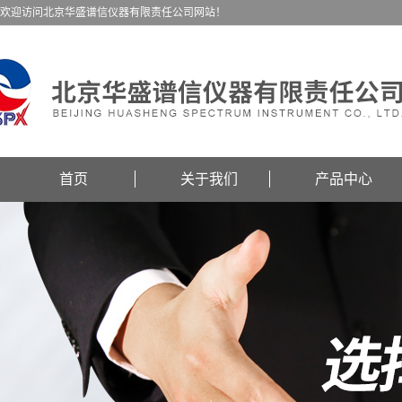
欢迎访问北京华盛谱信仪器有限责任公司网站！
首页
关于我们
产品中心