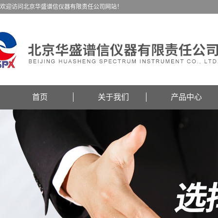
欢迎访问北京华盛谱信仪器有限责任公司网站！
首页
关于我们
产品中心