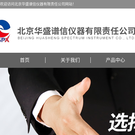
欢迎访问北京华盛谱信仪器有限责任公司网站！
首页
关于我们
产品中心